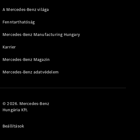
A Mercedes-Benz világa
Fenntarthatóság
Mercedes-Benz Manufacturing Hungary
Karrier
Mercedes-Benz Magazin
Mercedes-Benz adatvédelem
© 2026. Mercedes-Benz
Hungária Kft.
Beállítások