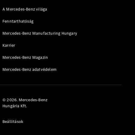
A Mercedes-Benz világa
Fenntarthatóság
Mercedes-Benz Manufacturing Hungary
Karrier
Mercedes-Benz Magazin
Mercedes-Benz adatvédelem
© 2026. Mercedes-Benz
Hungária Kft.
Beállítások