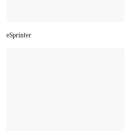
eSprinter