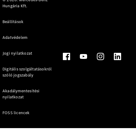
Hungária Kft.
Beállítások
Adatvédelem
Jogi nyilatkozat
Digitális szolgáltatásokról
szóló jogszabály
Akadálymentesítési
nyilatkozat
FOSS licencek