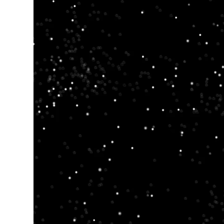
00:00 / 00:00