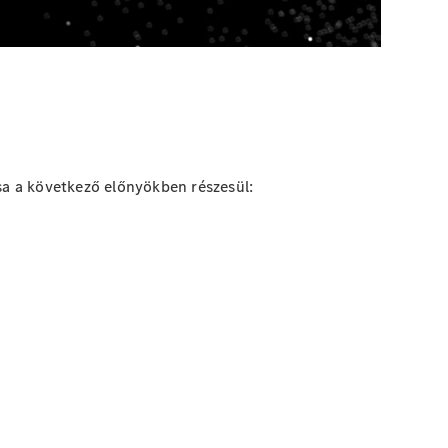
a a következő előnyökben részesül: