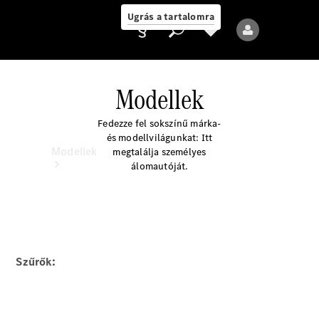
Ugrás a tartalomra
Modellek
Ajánlattevő/adatvédelmi
Fedezze fel sokszínű márka-
irányelvek
és modellvilágunkat: Itt
Modellek
megtalálja személyes
álomautóját.
Szűrők:
Összes modell
Új modellek