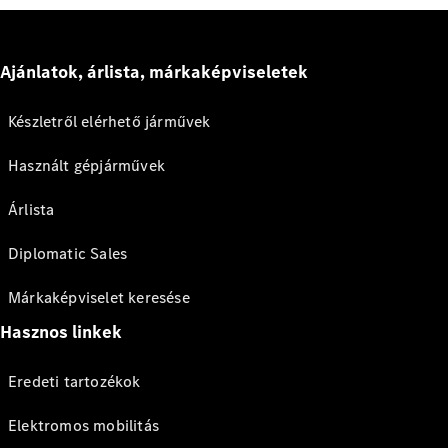
Ajánlatok, árlista, márkaképviseletek
Készletről elérhető járművek
Használt gépjárművek
Árlista
Diplomatic Sales
Márkaképviselet keresése
Hasznos linkek
Eredeti tartozékok
Elektromos mobilitás