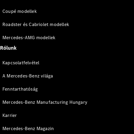
Coupé modellek
Roadster és Cabriolet modellek
Mercedes-AMG modellek
Rólunk
Kapcsolatfelvétel
A Mercedes-Benz világa
Fenntarthatóság
Mercedes-Benz Manufacturing Hungary
Karrier
Mercedes-Benz Magazin