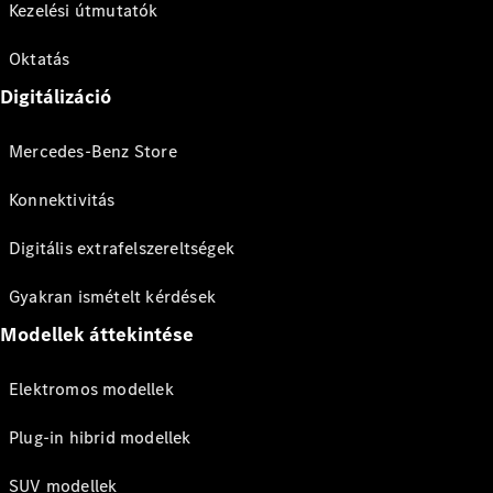
Kezelési útmutatók
Oktatás
Digitálizáció
Mercedes-Benz Store
Konnektivitás
Digitális extrafelszereltségek
Gyakran ismételt kérdések
Modellek áttekintése
Elektromos modellek
Plug-in hibrid modellek
SUV modellek