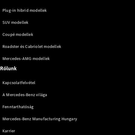
Plug-in hibrid modellek
SUV modellek
Coupé modellek
Roadster és Cabriolet modellek
Mercedes-AMG modellek
Rólunk
Kapcsolatfelvétel
A Mercedes-Benz világa
Fenntarthatóság
Mercedes-Benz Manufacturing Hungary
Karrier