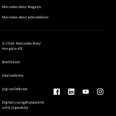
Mercedes-Benz Magazin
Mercedes-Benz adatvédelem
© 2026. Mercedes-Benz
Hungária Kft.
Beállítások
Adatvédelem
Jogi nyilatkozat
Digitális szolgáltatásokról
szóló jogszabály