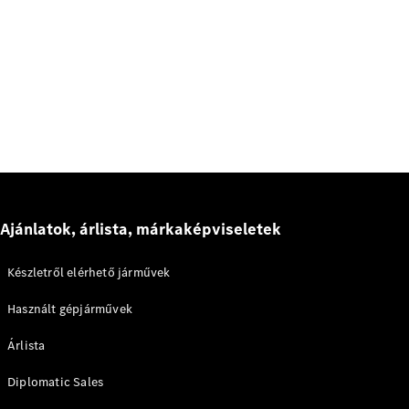
Ajánlatok, árlista, márkaképviseletek
Készletről elérhető járművek
Használt gépjárművek
Árlista
Diplomatic Sales