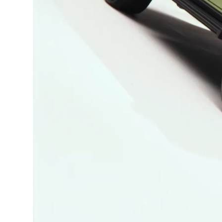
00:00 / 00:00