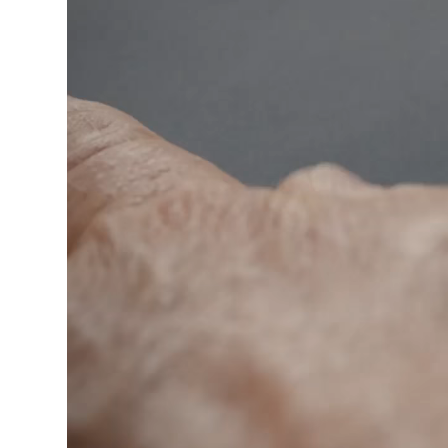
00:00 / 00:00