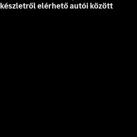
készletről elérhető autói között