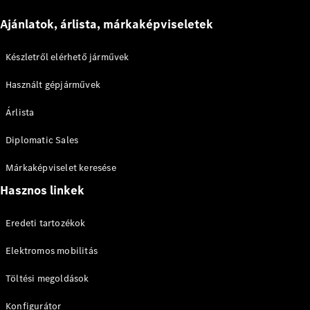
Ajánlatok, árlista, márkaképviseletek
Készletről elérhető járművek
Használt gépjárművek
Árlista
Diplomatic Sales
Márkaképviselet keresése
Hasznos linkek
Eredeti tartozékok
Elektromos mobilitás
Töltési megoldások
Konfigurátor