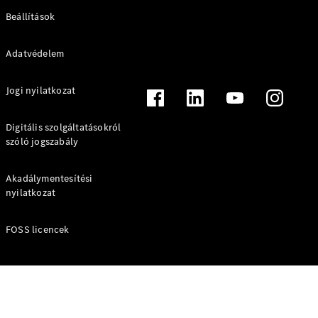
Beállítások
Adatvédelem
Jogi nyilatkozat
Digitális szolgáltatásokról
szóló jogszabály
Akadálymentesítési
nyilatkozat
FOSS licencek