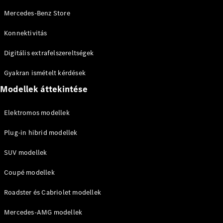
Mercedes-Benz Store
Konnektivitás
Digitális extrafelszereltségek
Gyakran ismételt kérdések
Modellek áttekintése
Elektromos modellek
Plug-in hibrid modellek
SUV modellek
Coupé modellek
Roadster és Cabriolet modellek
Mercedes-AMG modellek