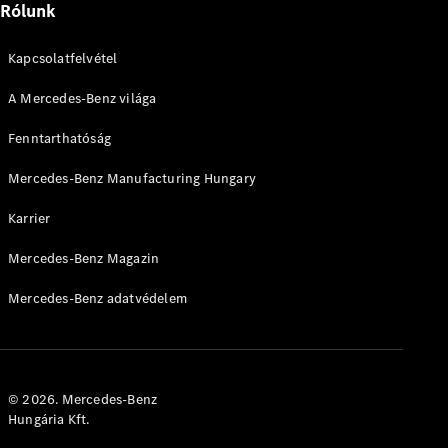
Rólunk
Kapcsolatfelvétel
A Mercedes-Benz világa
Fenntarthatóság
Mercedes-Benz Manufacturing Hungary
Karrier
Mercedes-Benz Magazin
Mercedes-Benz adatvédelem
© 2026. Mercedes-Benz
Hungária Kft.