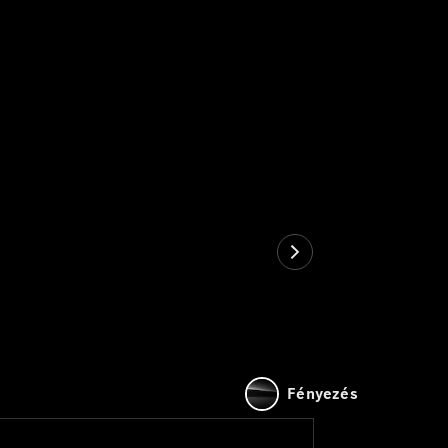
Fényezés