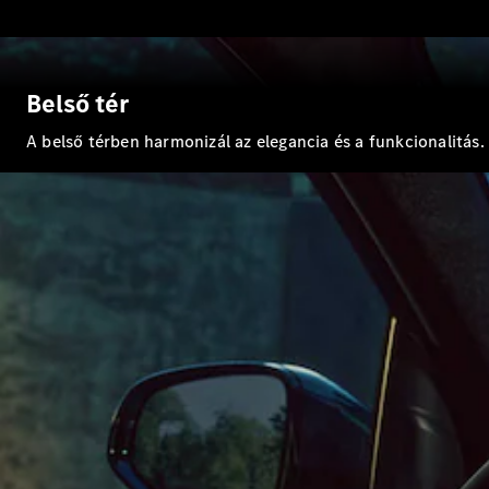
Belső tér
A belső térben harmonizál az elegancia és a funkcionalitás